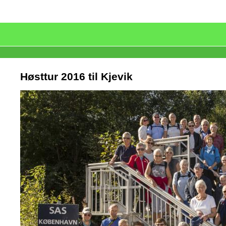
Høsttur 2016 til Kjevik