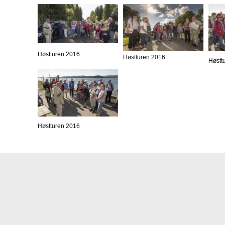
Høstturen 2016
Høstturen 2016
Høstt
Høstturen 2016