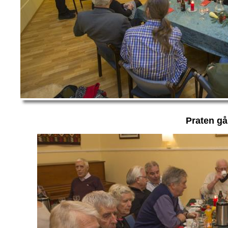
Praten gå