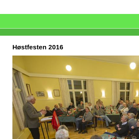
Høstfesten 2016