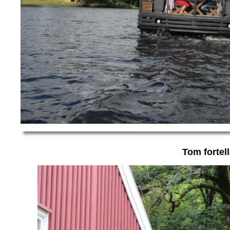
Tom fortell