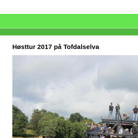
Høsttur 2017 på Tofdalselva