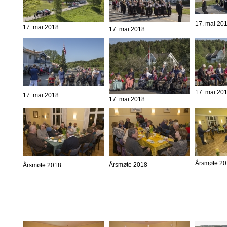
17. mai 20
17. mai 2018
17. mai 2018
17. mai 20
17. mai 2018
17. mai 2018
Årsmøte 2
Årsmøte 2018
Årsmøte 2018