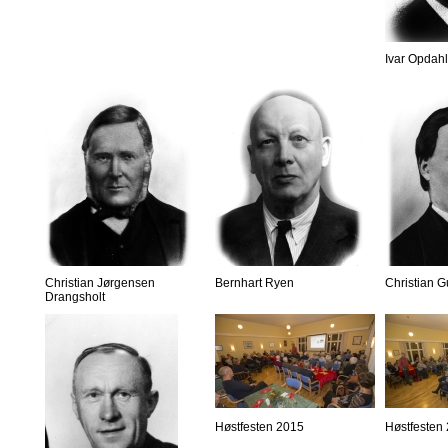
Ivar Opdahl
Christian Jørgensen
Bernhart Ryen
Christian 
Drangsholt
Høstfesten 2015
Høstfesten