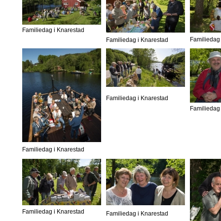
Familiedag i Knarestad
Familiedag 
Familiedag i Knarestad
Familiedag i Knarestad
Familiedag 
Familiedag i Knarestad
Familiedag i Knarestad
Familiedag i Knarestad