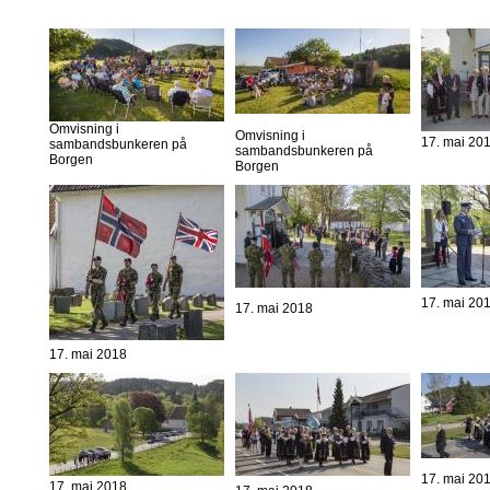
Omvisning i
Omvisning i
17. mai 20
sambandsbunkeren på
sambandsbunkeren på
Borgen
Borgen
17. mai 20
17. mai 2018
17. mai 2018
17. mai 20
17. mai 2018