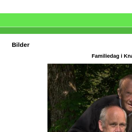
Bilder
Familiedag i Kn