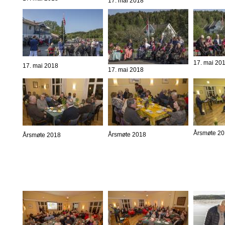
17. mai 2018
17. mai 20
17. mai 2018
17. mai 2018
Årsmøte 2
Årsmøte 2018
Årsmøte 2018