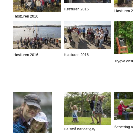
Høstturen 2016
Høstturen 
Høstturen 2016
Høstturen 2016
Høstturen 2016
Trygve øns
Servering 
De små har det gøy