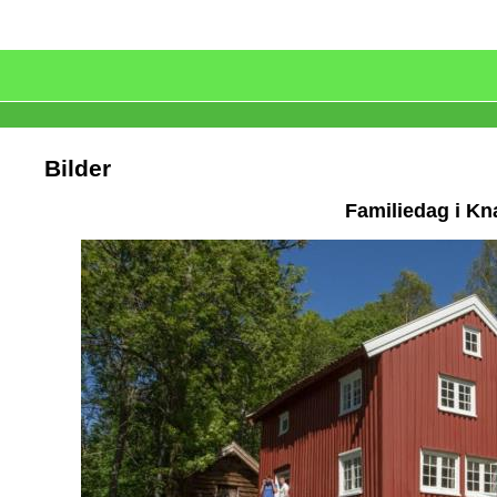
Bilder
Familiedag i Kn