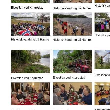
Historisk 
Elvestien ved Knarestad
Historisk vandring på Hamre
Historisk 
Historisk vandring på Hamre
Historisk vandring på Hamre
Elvestien 
Elvestien ved Knarestad
Elvestien ved Knarestad
Karsten fort