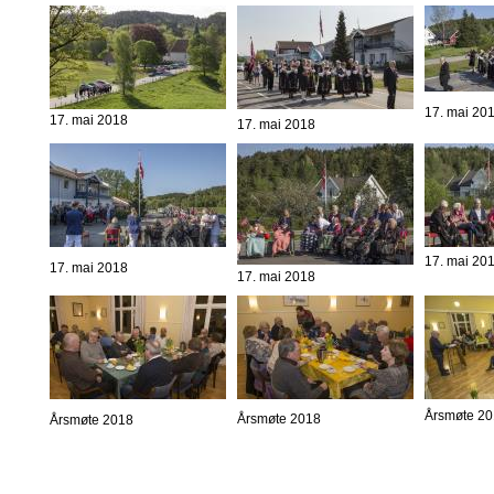
17. mai 20
17. mai 2018
17. mai 2018
17. mai 20
17. mai 2018
17. mai 2018
Årsmøte 2
Årsmøte 2018
Årsmøte 2018