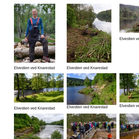
Elvestien 
Elvestien ved Knarestad
Elvestien ved Knarestad
Elvestien 
Elvestien ved Knarestad
Elvestien ved Knarestad