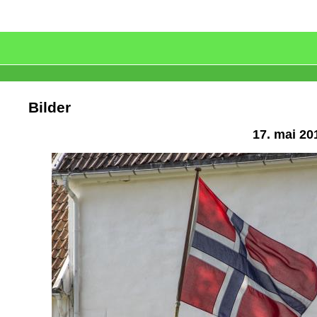
Bilder
17. mai 20