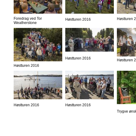
Foredrag ved Tor
Høstturen 
Høstturen 2016
Weatherstone
Høstturen 2016
Høstturen 
Høstturen 2016
Høstturen 2016
Høstturen 2016
Trygve øns