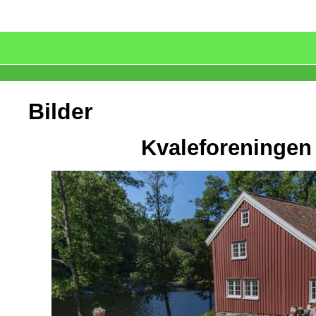
Bilder
Kvaleforeningen