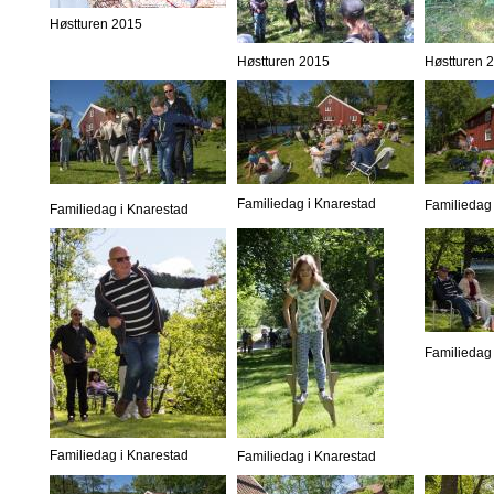
Høstturen 2015
Høstturen 2015
Høstturen 
Familiedag i Knarestad
Familiedag 
Familiedag i Knarestad
Familiedag 
Familiedag i Knarestad
Familiedag i Knarestad