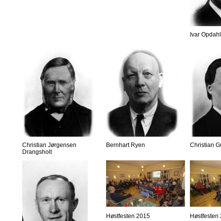
Ivar Opdahl
Christian Jørgensen
Bernhart Ryen
Christian 
Drangsholt
Høstfesten 2015
Høstfesten