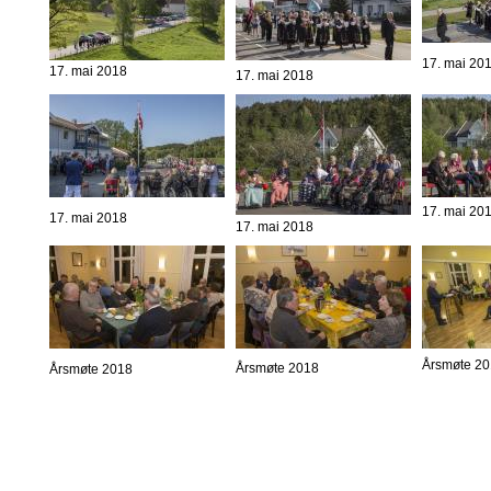
17. mai 20
17. mai 2018
17. mai 2018
17. mai 20
17. mai 2018
17. mai 2018
Årsmøte 2
Årsmøte 2018
Årsmøte 2018