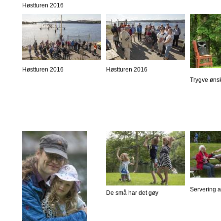
Høstturen 2016
Høstturen 2016
Høstturen 2016
Trygve øns
Servering 
De små har det gøy