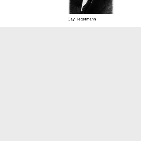
Cay Hegermann