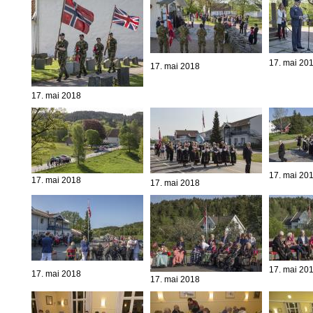
17. mai 20
17. mai 2018
17. mai 2018
17. mai 20
17. mai 2018
17. mai 2018
17. mai 20
17. mai 2018
17. mai 2018