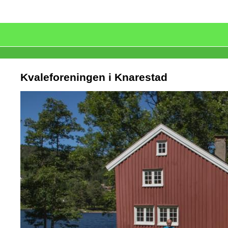
Kvaleforeningen i Knarestad