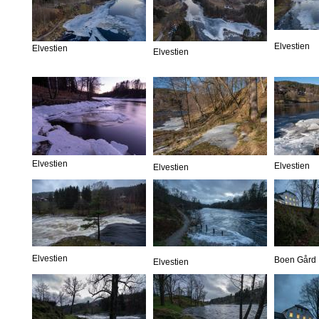
Elvestien
Elvestien
Elvestien
Elvestien
Elvestien
Elvestien
Elvestien
Boen Gård
Elvestien