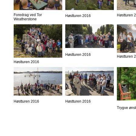
Foredrag ved Tor
Høstturen 
Høstturen 2016
Weatherstone
Høstturen 2016
Høstturen 
Høstturen 2016
Høstturen 2016
Høstturen 2016
Trygve øns