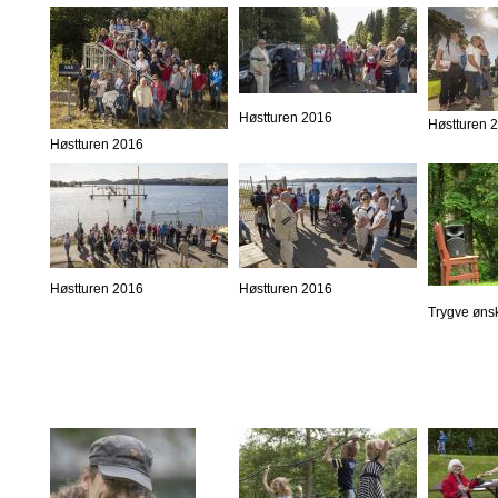
Høstturen 2016
Høstturen 
Høstturen 2016
Høstturen 2016
Høstturen 2016
Trygve øns