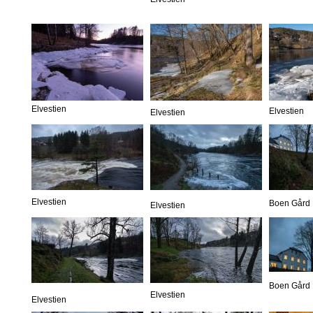
Elvestien
Elvestien
Elvestien
Elvestien
Boen Gård
Elvestien
Boen Gård
Elvestien
Elvestien