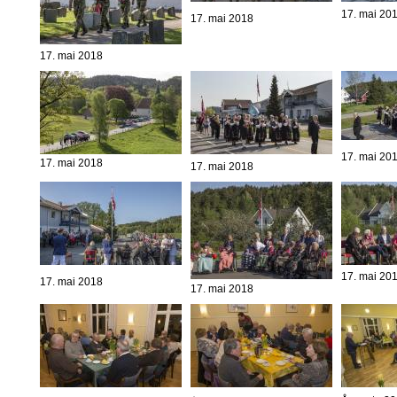
17. mai 20
17. mai 2018
17. mai 2018
17. mai 20
17. mai 2018
17. mai 2018
17. mai 20
17. mai 2018
17. mai 2018