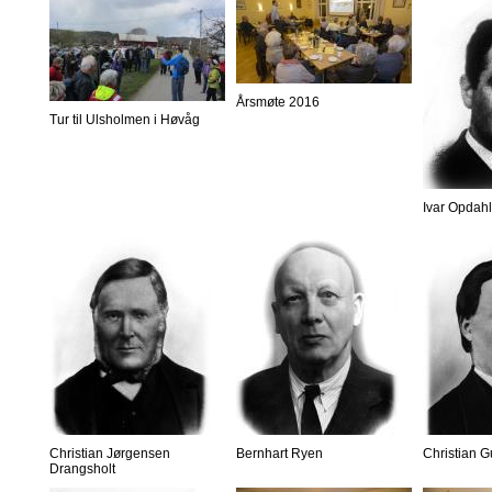
Årsmøte 2016
Tur til Ulsholmen i Høvåg
Ivar Opdahl
Christian Jørgensen
Bernhart Ryen
Christian 
Drangsholt