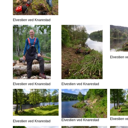
Elvestien ved Knarestad
Elvestien 
Elvestien ved Knarestad
Elvestien ved Knarestad
Elvestien 
Elvestien ved Knarestad
Elvestien ved Knarestad