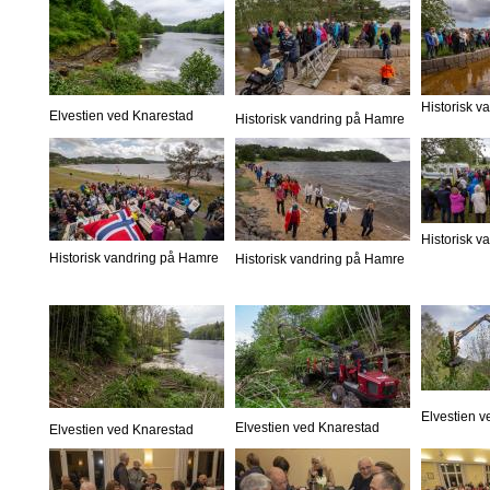
Historisk 
Elvestien ved Knarestad
Historisk vandring på Hamre
Historisk 
Historisk vandring på Hamre
Historisk vandring på Hamre
Elvestien 
Elvestien ved Knarestad
Elvestien ved Knarestad