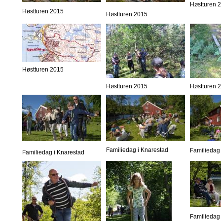
Høstturen 
Høstturen 2015
Høstturen 2015
Høstturen 2015
Høstturen 2015
Høstturen 
Familiedag i Knarestad
Familiedag 
Familiedag i Knarestad
Familiedag 