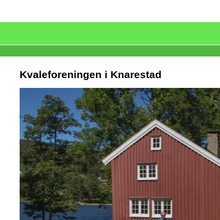
Kvaleforeningen i Knarestad