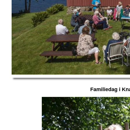
Familiedag i Kn