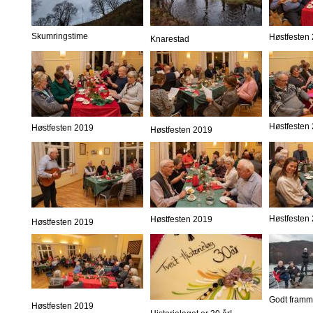
Skumringstime
Høstfesten
Knarestad
Høstfesten
Høstfesten 2019
Høstfesten 2019
Høstfesten
Høstfesten 2019
Høstfesten 2019
Godt framm
Høstfesten 2019