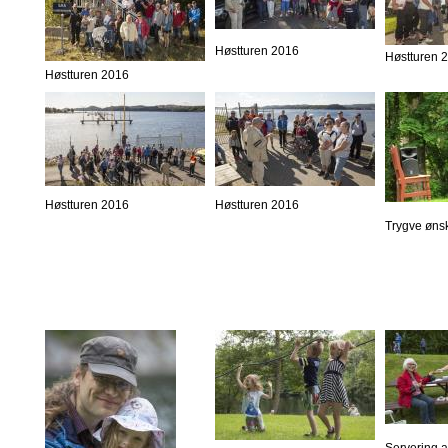
Høstturen 2016
Høstturen 
Høstturen 2016
Høstturen 2016
Høstturen 2016
Trygve øns