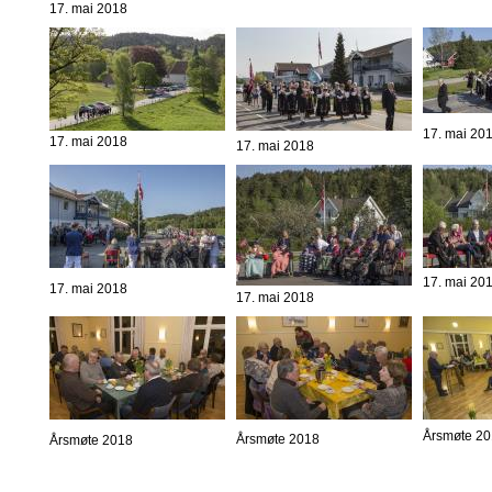
17. mai 2018
17. mai 20
17. mai 2018
17. mai 2018
17. mai 20
17. mai 2018
17. mai 2018
Årsmøte 2
Årsmøte 2018
Årsmøte 2018