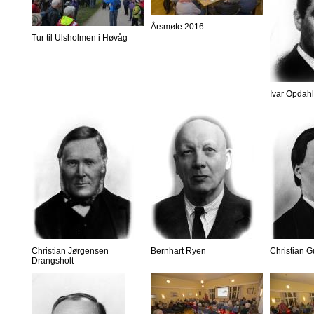
Årsmøte 2016
Tur til Ulsholmen i Høvåg
Ivar Opdahl
Christian Jørgensen
Bernhart Ryen
Christian 
Drangsholt