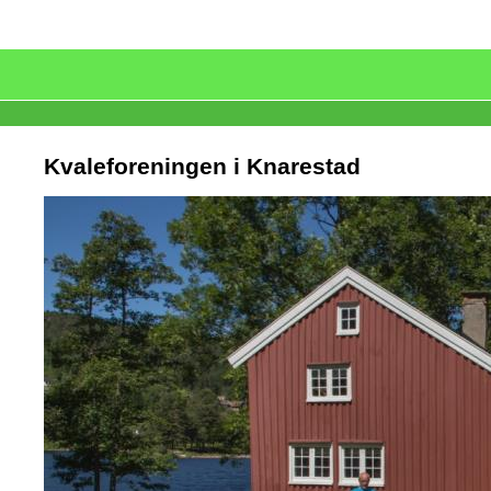
Kvaleforeningen i Knarestad