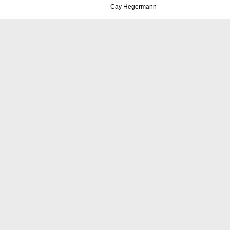
Cay Hegermann