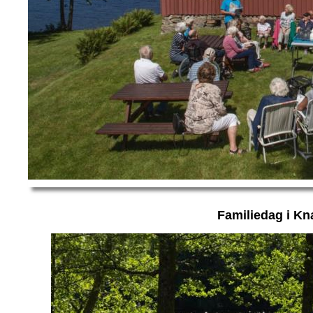
Familiedag i Kn