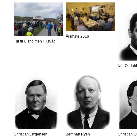
Årsmøte 2016
Tur til Ulsholmen i Høvåg
Ivar Opdahl
Christian Jørgensen
Bernhart Ryen
Christian 