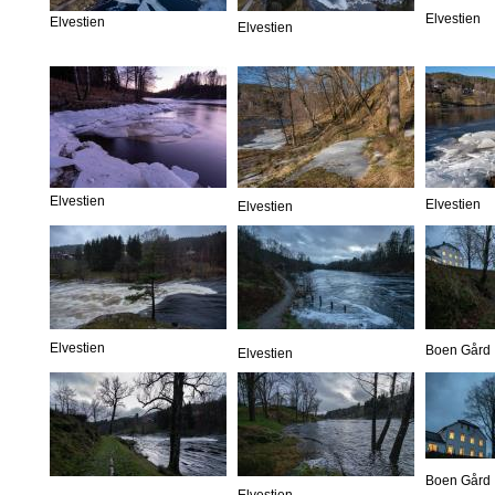
Elvestien
Elvestien
Elvestien
Elvestien
Elvestien
Elvestien
Elvestien
Boen Gård
Elvestien
Boen Gård