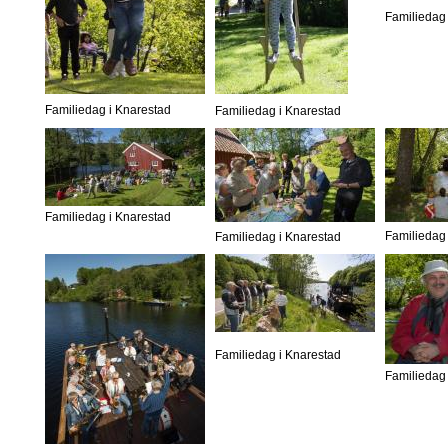
Familiedag 
Familiedag i Knarestad
Familiedag i Knarestad
Familiedag i Knarestad
Familiedag 
Familiedag i Knarestad
Familiedag i Knarestad
Familiedag 