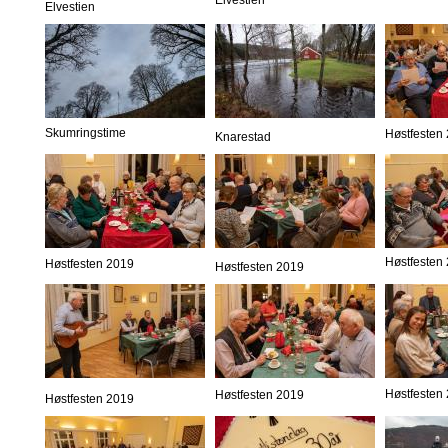
Elvestien
Elvestien
Skumringstime
Høstfesten
Knarestad
Høstfesten
Høstfesten 2019
Høstfesten 2019
Høstfesten
Høstfesten 2019
Høstfesten 2019