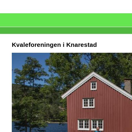
Kvaleforeningen i Knarestad