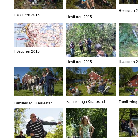
Høstturen 
Høstturen 2015
Høstturen 2015
Høstturen 2015
Høstturen 2015
Høstturen 
Familiedag i Knarestad
Familiedag 
Familiedag i Knarestad