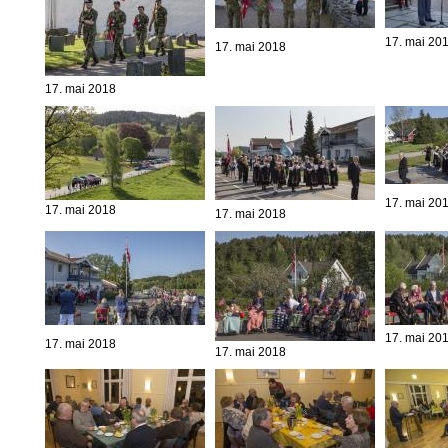
17. mai 20
17. mai 2018
17. mai 2018
17. mai 20
17. mai 2018
17. mai 2018
17. mai 20
17. mai 2018
17. mai 2018