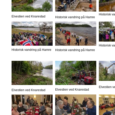
Historisk 
Elvestien ved Knarestad
Historisk vandring på Hamre
Historisk 
Historisk vandring på Hamre
Historisk vandring på Hamre
Elvestien 
Elvestien ved Knarestad
Elvestien ved Knarestad