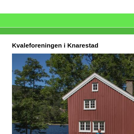
Kvaleforeningen i Knarestad