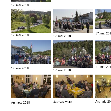
17. mai 2018
17. mai 20
17. mai 2018
17. mai 2018
17. mai 20
17. mai 2018
17. mai 2018
Årsmøte 2
Årsmøte 2018
Årsmøte 2018