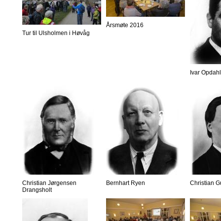
Årsmøte 2016
Tur til Ulsholmen i Høvåg
Ivar Opdahl
Christian Jørgensen
Bernhart Ryen
Christian 
Drangsholt