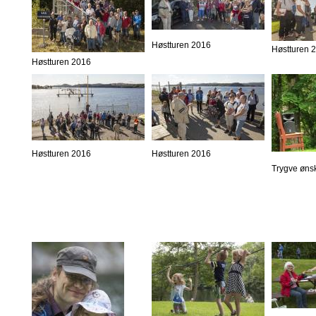
Høstturen 2016
Høstturen 
Høstturen 2016
Høstturen 2016
Høstturen 2016
Trygve øns