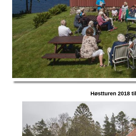
Høstturen 2018 ti