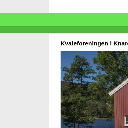
Kvaleforeningen i Knar