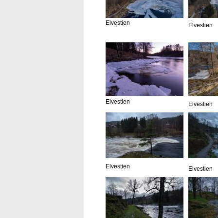
Elvestien
Elvestien
Elvestien
Elvestien
Elvestien
Elvestien