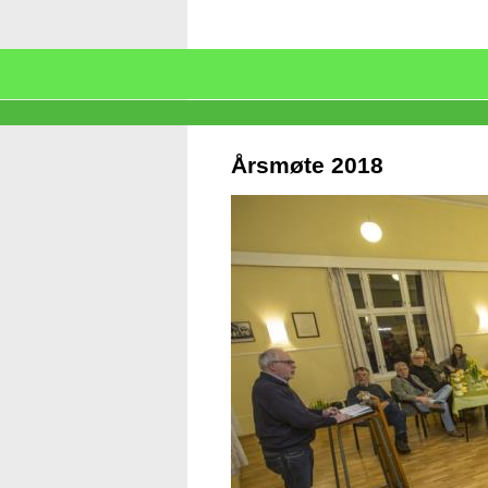
Årsmøte 2018