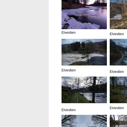
Elvestien
Elvestien
Elvestien
Elvestien
Elvestien
Elvestien