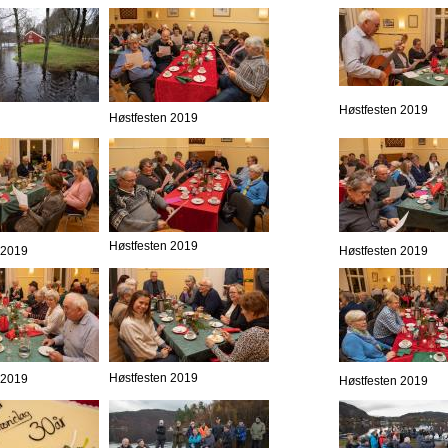
Høstfesten 2019
Høstfesten 2019
Høstfesten 2019
 2019
Høstfesten 2019
Høstfesten 2019
 2019
Høstfesten 2019