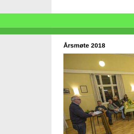
Årsmøte 2018