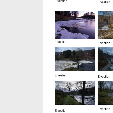
Elvestien
Elvestien
Elvestien
Elvestien
Elvestien
Elvestien
Elvestien
Elvestien