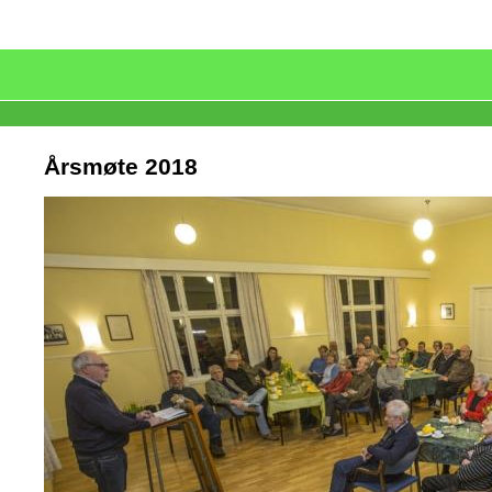
Årsmøte 2018