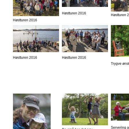
Høstturen 2016
Høstturen 
Høstturen 2016
Høstturen 2016
Høstturen 2016
Trygve øns
Servering 