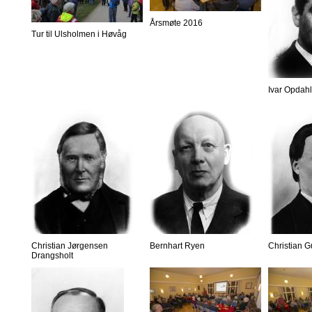
Årsmøte 2016
Tur til Ulsholmen i Høvåg
Ivar Opdahl
Christian Jørgensen
Bernhart Ryen
Christian 
Drangsholt