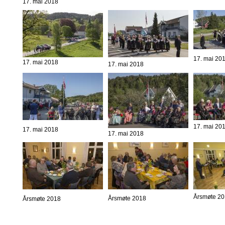
17. mai 2018
17. mai 20
17. mai 2018
17. mai 2018
17. mai 20
17. mai 2018
17. mai 2018
Årsmøte 2
Årsmøte 2018
Årsmøte 2018