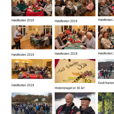
Høstfesten
Høstfesten 2019
Høstfesten 2019
Høstfesten
Høstfesten 2019
Høstfesten 2019
Godt framm
Høstfesten 2019
Historielaget er 30 år!