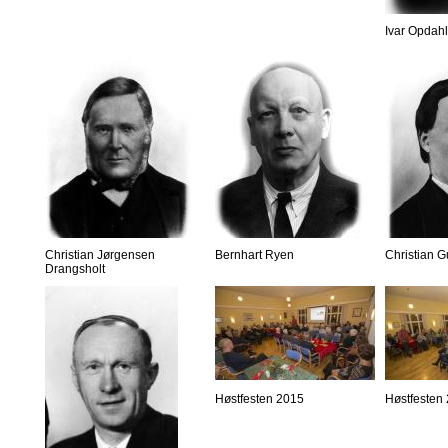
Ivar Opdahl
Christian Jørgensen
Bernhart Ryen
Christian 
Drangsholt
Høstfesten 2015
Høstfesten