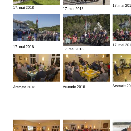
17. mai 20
17. mai 2018
17. mai 2018
17. mai 20
17. mai 2018
17. mai 2018
Årsmøte 2
Årsmøte 2018
Årsmøte 2018