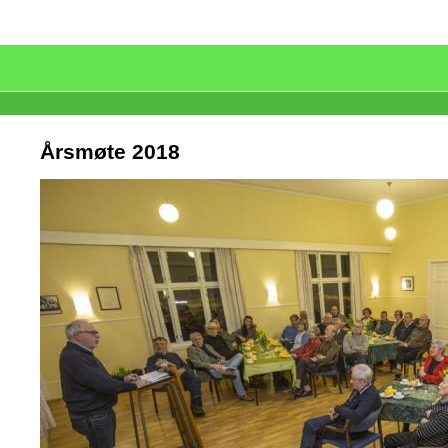
Årsmøte 2018