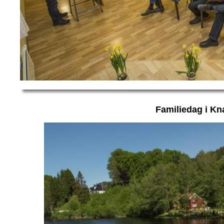
Familiedag i Kn