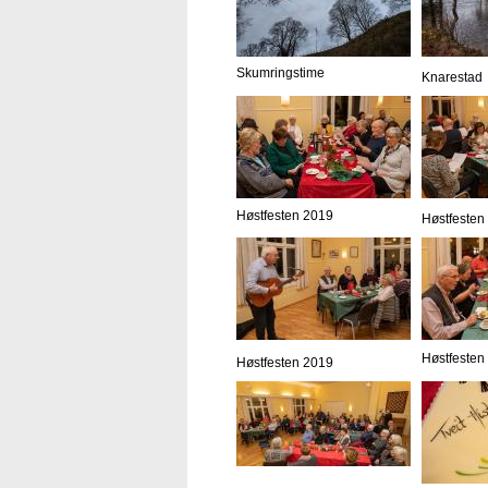
Skumringstime
Knarestad
Høstfesten 2019
Høstfesten
Høstfesten
Høstfesten 2019