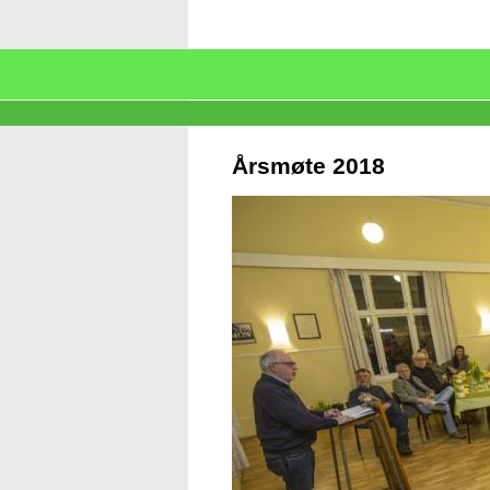
Årsmøte 2018