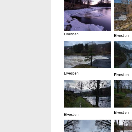
Elvestien
Elvestien
Elvestien
Elvestien
Elvestien
Elvestien