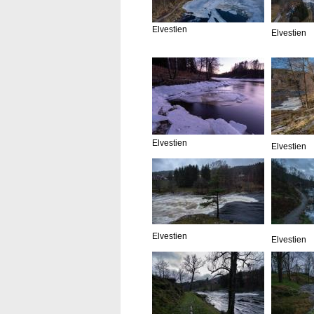
Elvestien
Elvestien
Elvestien
Elvestien
Elvestien
Elvestien