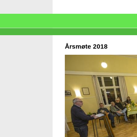
Årsmøte 2018