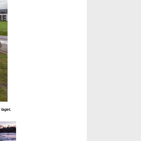
 laget.