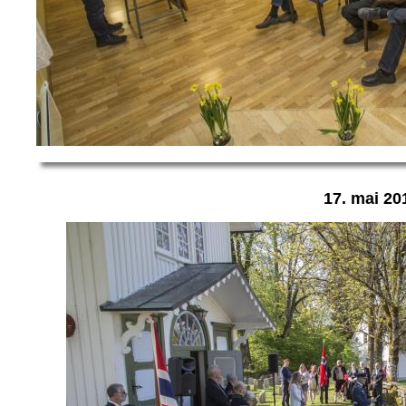
17. mai 20