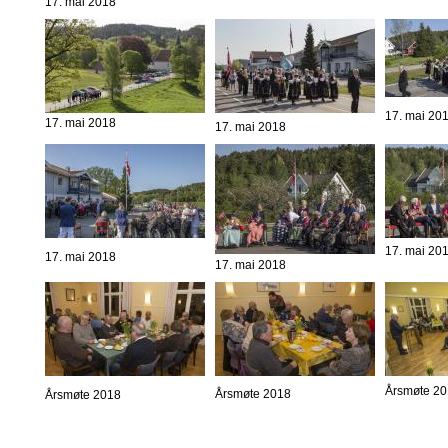
17. mai 2018
17. mai 20
17. mai 2018
17. mai 2018
17. mai 20
17. mai 2018
17. mai 2018
Årsmøte 2
Årsmøte 2018
Årsmøte 2018