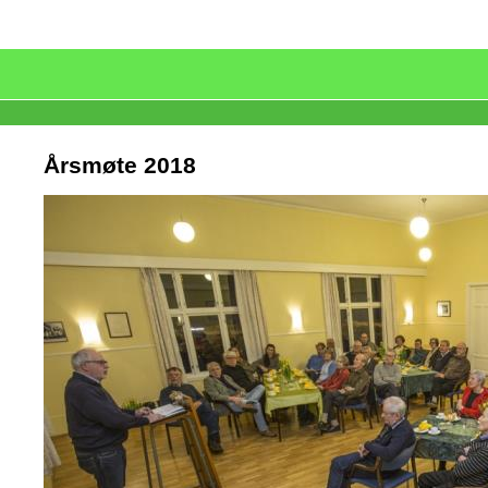
Årsmøte 2018