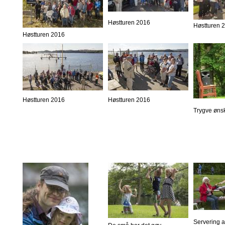
Høstturen 2016
Høstturen 
Høstturen 2016
Høstturen 2016
Høstturen 2016
Trygve øns
Servering 