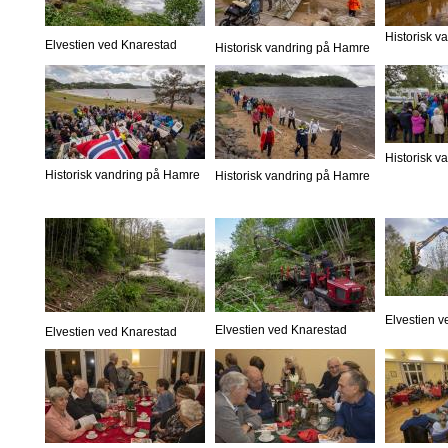
Historisk 
Elvestien ved Knarestad
Historisk vandring på Hamre
Historisk 
Historisk vandring på Hamre
Historisk vandring på Hamre
Elvestien 
Elvestien ved Knarestad
Elvestien ved Knarestad