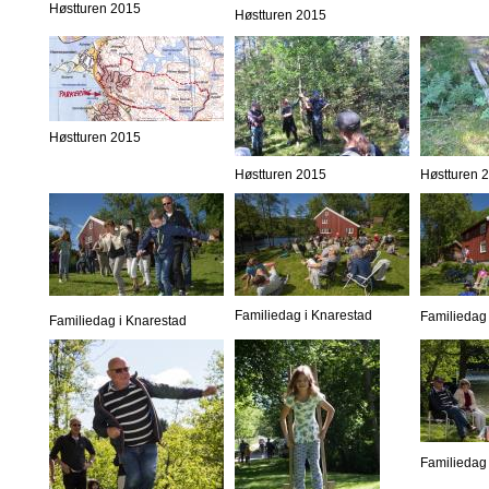
Høstturen 2015
Høstturen 2015
Høstturen 2015
Høstturen 2015
Høstturen 
Familiedag i Knarestad
Familiedag 
Familiedag i Knarestad
Familiedag 