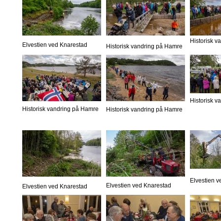
Historisk 
Elvestien ved Knarestad
Historisk vandring på Hamre
Historisk 
Historisk vandring på Hamre
Historisk vandring på Hamre
Elvestien 
Elvestien ved Knarestad
Elvestien ved Knarestad