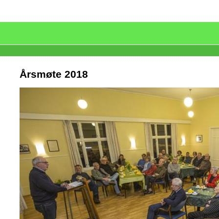
Årsmøte 2018