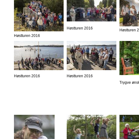
Høstturen 2016
Høstturen 
Høstturen 2016
Høstturen 2016
Høstturen 2016
Trygve øns