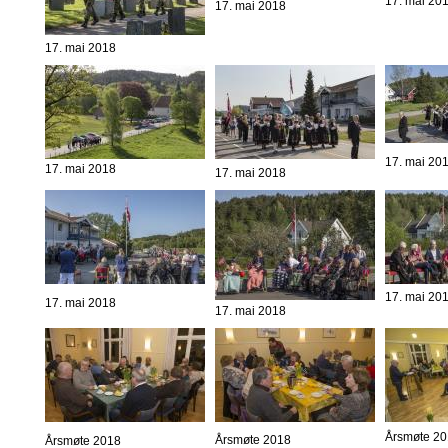
17. mai 20
17. mai 2018
17. mai 2018
17. mai 20
17. mai 2018
17. mai 2018
17. mai 20
17. mai 2018
17. mai 2018
Årsmøte 2
Årsmøte 2018
Årsmøte 2018