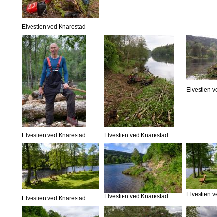
Elvestien ved Knarestad
Elvestien 
Elvestien ved Knarestad
Elvestien ved Knarestad
Elvestien 
Elvestien ved Knarestad
Elvestien ved Knarestad