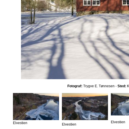
Fotograf:
Trygve E. Tønnesen -
Sted:
K
Elvestien
Elvestien
Elvestien