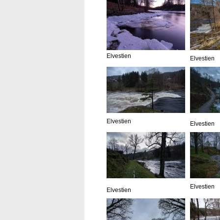
Elvestien
Elvestien
Elvestien
Elvestien
Elvestien
Elvestien