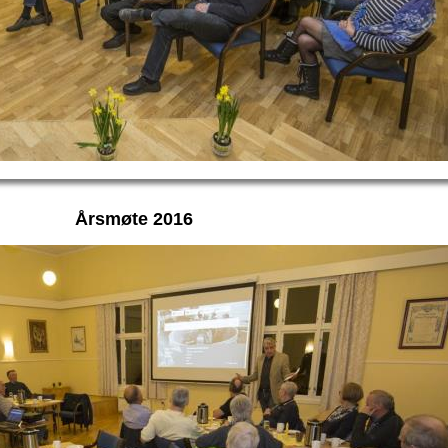
Årsmøte 2016