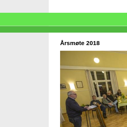
Årsmøte 2018