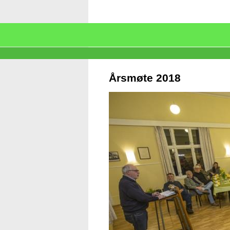
Årsmøte 2018