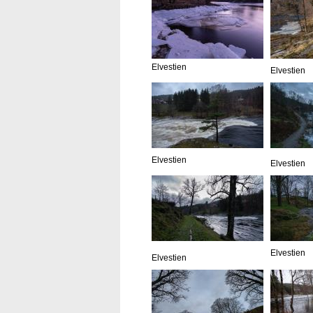
Elvestien
Elvestien
Elvestien
Elvestien
Elvestien
Elvestien