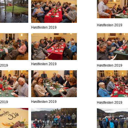
Høstfesten 2019
Høstfesten 2019
Høstfesten 2019
 2019
Høstfesten 2019
Høstfesten 2019
 2019
Høstfesten 2019