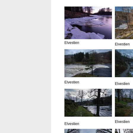
Elvestien
Elvestien
Elvestien
Elvestien
Elvestien
Elvestien