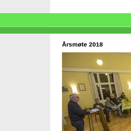
Årsmøte 2018